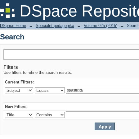
Search
DSpace Reposit
DSpace Home
→
Speciální pedagogika
→
Volume 025 (2015)
→
Searc
Search
Filters
Use filters to refine the search results.
Current Filters:
New Filters: