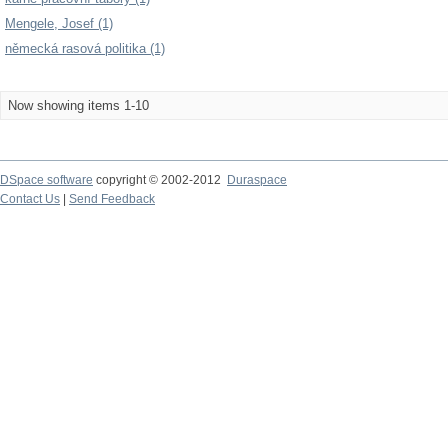
Mengele, Josef (1)
německá rasová politika (1)
Now showing items 1-10
DSpace software
copyright © 2002-2012
Duraspace
Contact Us
|
Send Feedback