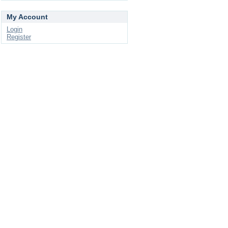
My Account
Login
Register