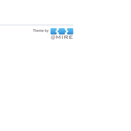
Theme by