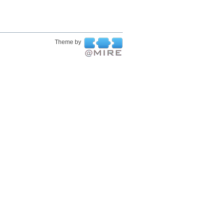
Theme by