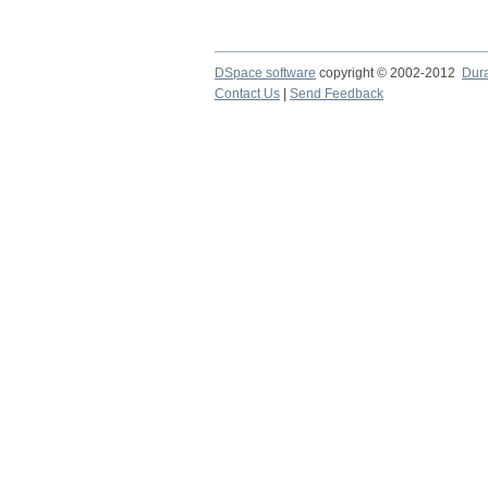
DSpace software
copyright © 2002-2012
Dur
Contact Us
|
Send Feedback