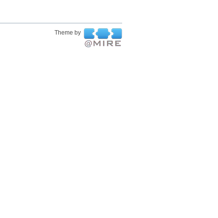
Theme by