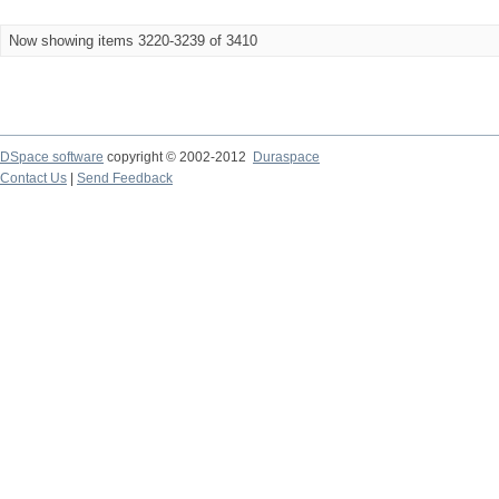
Now showing items 3220-3239 of 3410
DSpace software
copyright © 2002-2012
Duraspace
Contact Us
|
Send Feedback